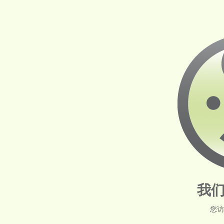
我们
您访